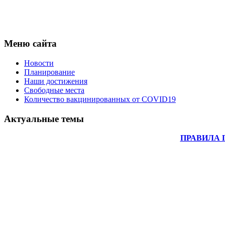
Меню сайта
Новости
Планирование
Наши достижения
Свободные места
Количество вакцинированных от COVID19
Актуальные темы
ПРАВИЛА 