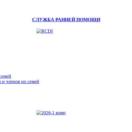
СЛУЖБА РАННЕЙ ПОМОЩИ