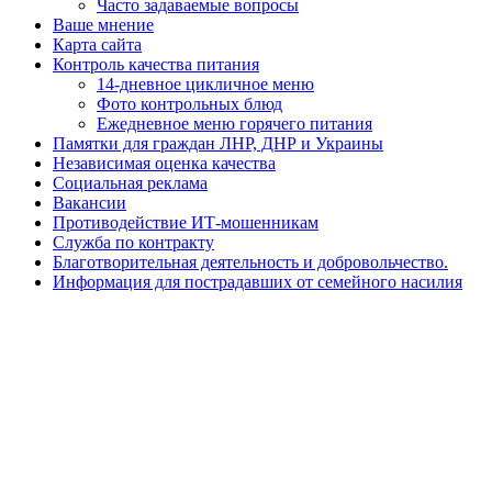
Часто задаваемые вопросы
Ваше мнение
Карта сайта
Контроль качества питания
14-дневное цикличное меню
Фото контрольных блюд
Ежедневное меню горячего питания
Памятки для граждан ЛНР, ДНР и Украины
Независимая оценка качества
Социальная реклама
Вакансии
Противодействие ИТ-мошенникам
Служба по контракту
Благотворительная деятельность и добровольчество.
Информация для пострадавших от семейного насилия