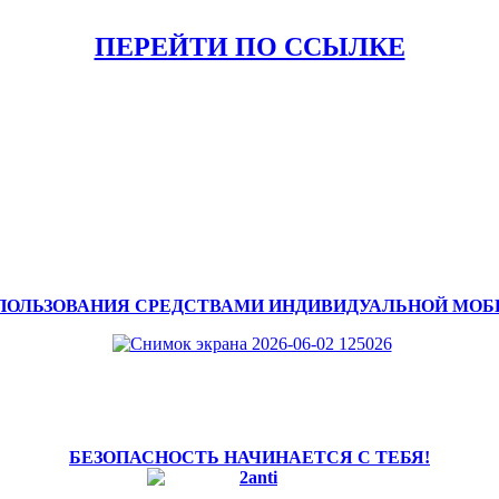
ПЕРЕЙТИ ПО ССЫЛКЕ
ПОЛЬЗОВАНИЯ СРЕДСТВАМИ ИНДИВИДУАЛЬНОЙ МО
БЕЗОПАСНОСТЬ НАЧИНАЕТСЯ С ТЕБЯ!