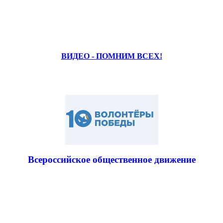
ВИДЕО - ПОМНИМ ВСЕХ!
Всероссийское общественное движение