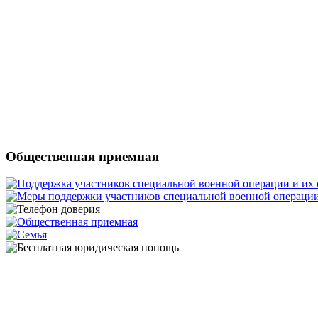
Общественная приемная