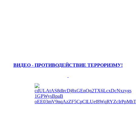
ВИДЕО - ПРОТИВОДЕЙСТВИЕ ТЕРРОРИЗМУ!