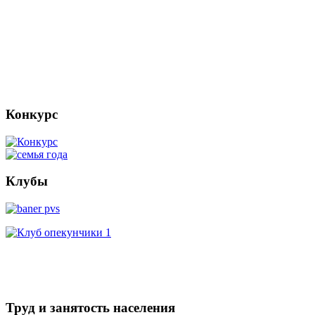
Конкурс
Клубы
Труд и занятость населения