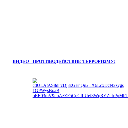
ВИДЕО - ПРОТИВОДЕЙСТВИЕ ТЕРРОРИЗМУ!