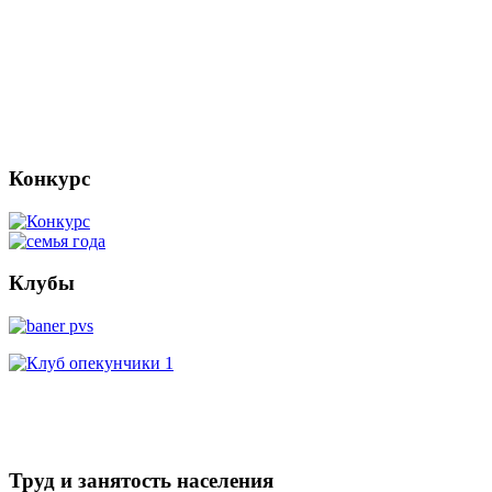
Конкурс
Клубы
Труд и занятость населения