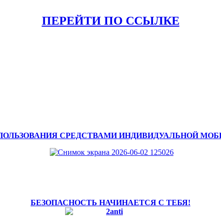
ПЕРЕЙТИ ПО ССЫЛКЕ
ПОЛЬЗОВАНИЯ СРЕДСТВАМИ ИНДИВИДУАЛЬНОЙ МО
БЕЗОПАСНОСТЬ НАЧИНАЕТСЯ С ТЕБЯ!