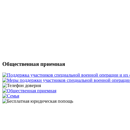
Общественная приемная