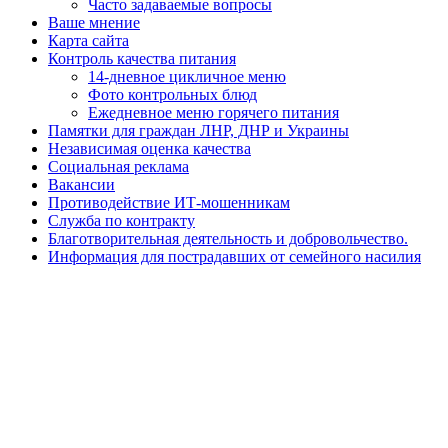
Часто задаваемые вопросы
Ваше мнение
Карта сайта
Контроль качества питания
14-дневное цикличное меню
Фото контрольных блюд
Ежедневное меню горячего питания
Памятки для граждан ЛНР, ДНР и Украины
Независимая оценка качества
Социальная реклама
Вакансии
Противодействие ИТ-мошенникам
Служба по контракту
Благотворительная деятельность и добровольчество.
Информация для пострадавших от семейного насилия