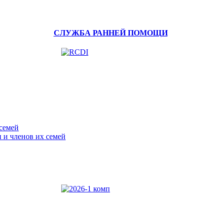
СЛУЖБА РАННЕЙ ПОМОЩИ