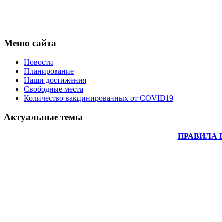
Меню сайта
Новости
Планирование
Наши достижения
Свободные места
Количество вакцинированных от COVID19
Актуальные темы
ПРАВИЛА 