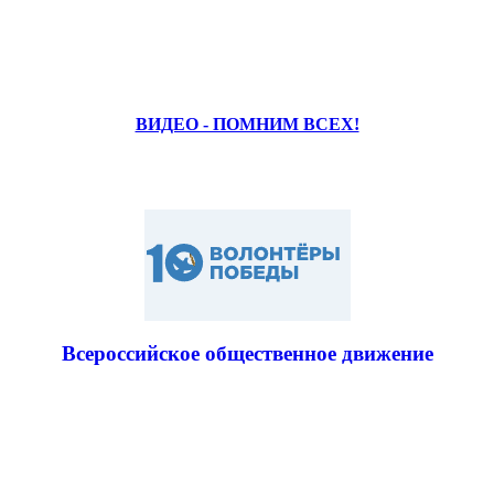
ВИДЕО - ПОМНИМ ВСЕХ!
Всероссийское общественное движение