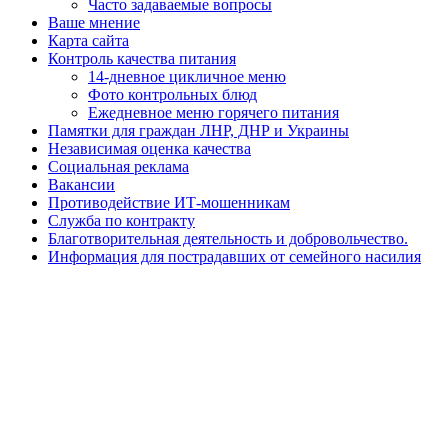
Часто задаваемые вопросы
Ваше мнение
Карта сайта
Контроль качества питания
14-дневное цикличное меню
Фото контрольных блюд
Ежедневное меню горячего питания
Памятки для граждан ЛНР, ДНР и Украины
Независимая оценка качества
Социальная реклама
Вакансии
Противодействие ИТ-мошенникам
Служба по контракту
Благотворительная деятельность и добровольчество.
Информация для пострадавших от семейного насилия