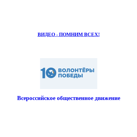
ВИДЕО - ПОМНИМ ВСЕХ!
Всероссийское общественное движение