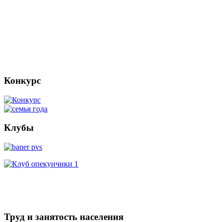
Конкурс
Клубы
Труд и занятость населения