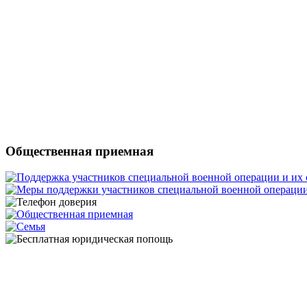
Общественная приемная