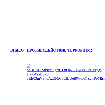
ВИДЕО - ПРОТИВОДЕЙСТВИЕ ТЕРРОРИЗМУ!