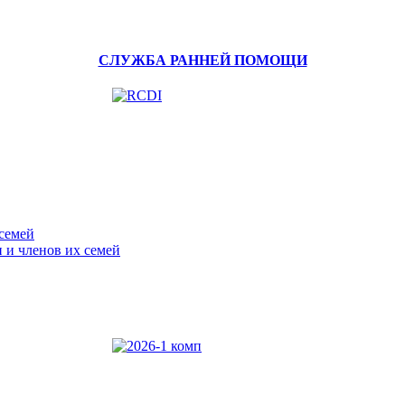
СЛУЖБА РАННЕЙ ПОМОЩИ