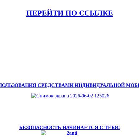
ПЕРЕЙТИ ПО ССЫЛКЕ
ПОЛЬЗОВАНИЯ СРЕДСТВАМИ ИНДИВИДУАЛЬНОЙ МО
БЕЗОПАСНОСТЬ НАЧИНАЕТСЯ С ТЕБЯ!