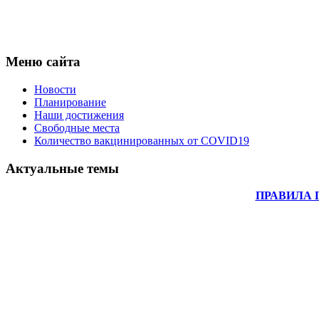
Меню сайта
Новости
Планирование
Наши достижения
Свободные места
Количество вакцинированных от COVID19
Актуальные темы
ПРАВИЛА 