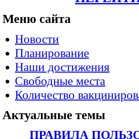
Меню сайта
Новости
Планирование
Наши достижения
Свободные места
Количество вакциниро
Актуальные темы
ПРАВИЛА ПОЛЬЗ