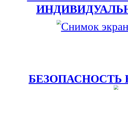
ИНДИВИДУАЛЬ
БЕЗОПАСНОСТЬ 