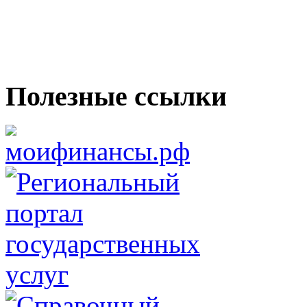
Полезные ссылки