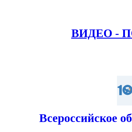
ВИДЕО - 
Всероссийское о