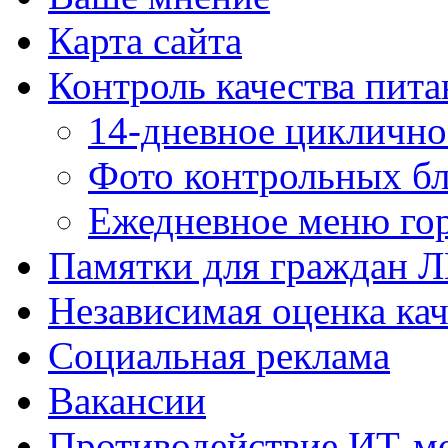
Карта сайта
Контроль качества пита
14-дневное цикличн
Фото контрольных б
Ежедневное меню гор
Памятки для граждан 
Независимая оценка кач
Социальная реклама
Вакансии
Противодействие ИТ-м