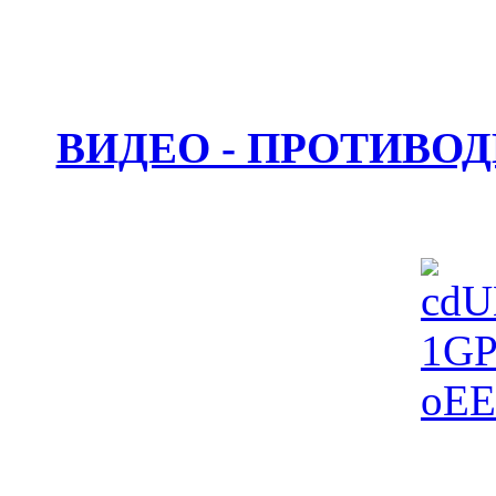
ВИДЕО - ПРОТИВО