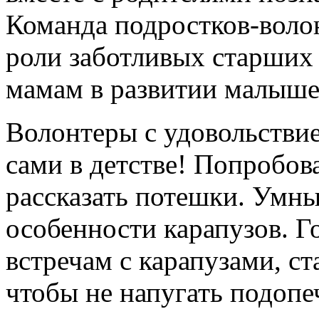
Команда подростков-волон
роли заботливых старших 
мамам в развитии малыше
Волонтеры с удовольствие
сами в детстве! Попробов
рассказать потешки. Умны
особенности карапузов. Г
встречам с карапузами, ст
чтобы не напугать подоп