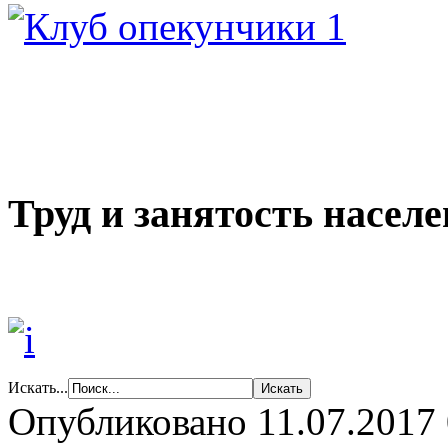
Труд и занятость насел
Искать...
Опубликовано 11.07.2017 