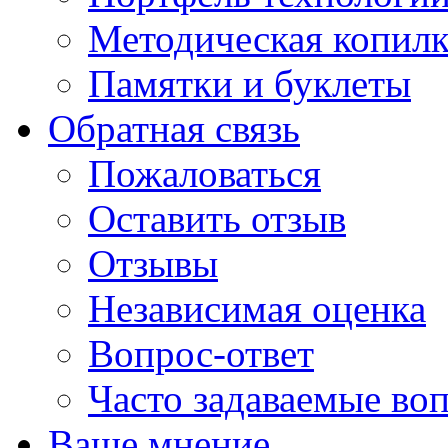
Методическая копилк
Памятки и буклеты
Обратная связь
Пожаловаться
Оставить отзыв
Отзывы
Независимая оценка
Вопрос-ответ
Часто задаваемые во
Ваше мнение