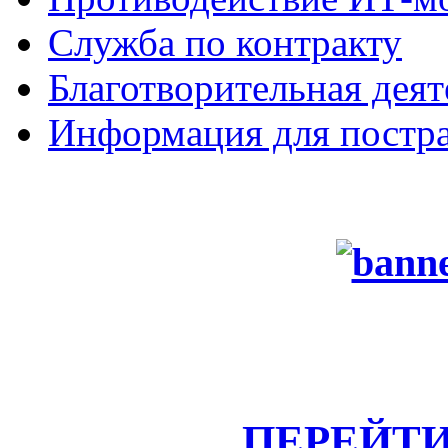
Служба по контракту
Благотворительная деят
Информация для постра
ПЕРЕЙТИ