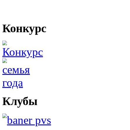
Конкурс
Клубы