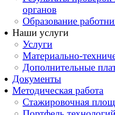
органов
Образование работни
Наши услуги
Услуги
Материально-техниче
Дополнительные пла
Документы
Методическая работа
Стажировочная площ
Портфель технологи