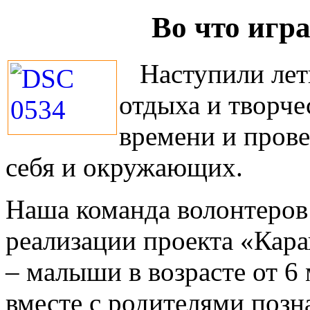
Во что игр
Наступили летн
отдыха и творче
времени и прове
себя и окружающих.
Наша команда волонтеров
реализации проекта «Кара
– малыши в возрасте от 6 
вместе с родителями поз