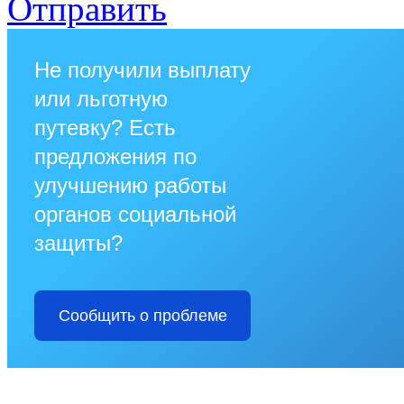
Отправить
Не получили выплату
или льготную
путевку? Есть
предложения по
улучшению работы
органов социальной
защиты?
Сообщить о проблеме