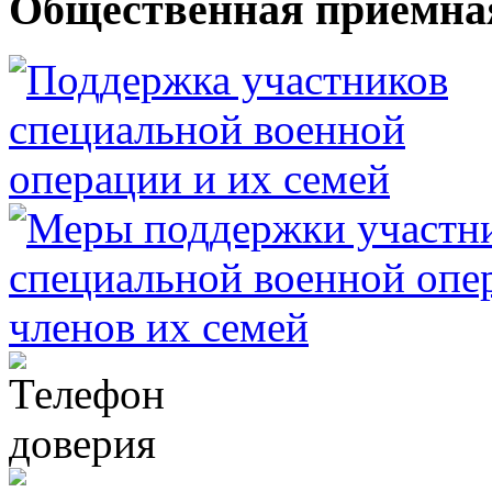
Общественная приемна