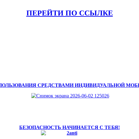
ПЕРЕЙТИ ПО ССЫЛКЕ
ПОЛЬЗОВАНИЯ СРЕДСТВАМИ ИНДИВИДУАЛЬНОЙ МО
БЕЗОПАСНОСТЬ НАЧИНАЕТСЯ С ТЕБЯ!