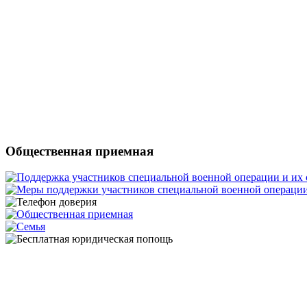
Общественная приемная