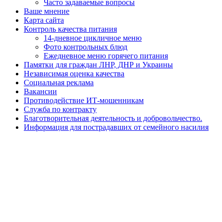
Часто задаваемые вопросы
Ваше мнение
Карта сайта
Контроль качества питания
14-дневное цикличное меню
Фото контрольных блюд
Ежедневное меню горячего питания
Памятки для граждан ЛНР, ДНР и Украины
Независимая оценка качества
Социальная реклама
Вакансии
Противодействие ИТ-мошенникам
Служба по контракту
Благотворительная деятельность и добровольчество.
Информация для пострадавших от семейного насилия