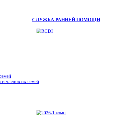
СЛУЖБА РАННЕЙ ПОМОЩИ