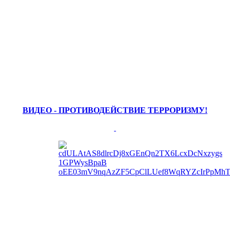
ВИДЕО - ПРОТИВОДЕЙСТВИЕ ТЕРРОРИЗМУ!