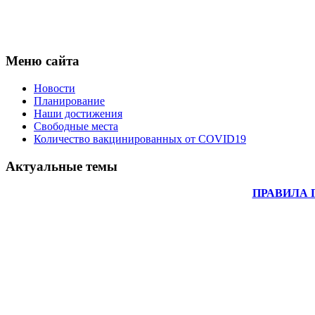
Меню сайта
Новости
Планирование
Наши достижения
Свободные места
Количество вакцинированных от COVID19
Актуальные темы
ПРАВИЛА 