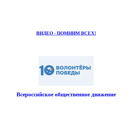
ВИДЕО - ПОМНИМ ВСЕХ!
Всероссийское общественное движение