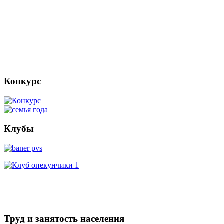
Конкурс
Клубы
Труд и занятость населения