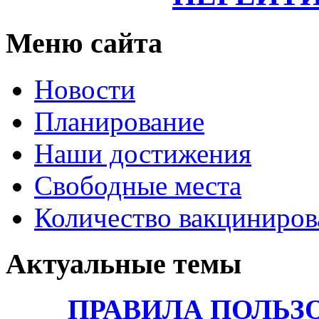
Меню сайта
Новости
Планирование
Наши достижения
Свободные места
Количество вакциниро
Актуальные темы
ПРАВИЛА ПОЛЬЗ