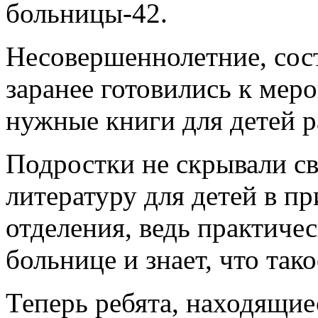
больницы-42.
Несовершеннолетние, сост
заранее готовились к мер
нужные книги для детей р
Подростки не скрывали св
литературу для детей в п
отделения, ведь практиче
больнице и знает, что тако
Теперь ребята, находящие