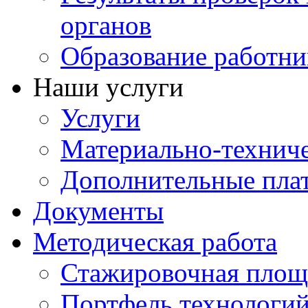
органов
Образование работни
Наши услуги
Услуги
Материально-техниче
Дополнительные пла
Документы
Методическая работа
Стажировочная площ
Портфель технологи