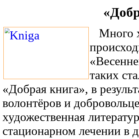
«Добр
Много х
происход
«Весенне
таких ста
«Добрая книга», в резуль
волонтёров и добровольце
художественная литератур
стационарном лечении в 