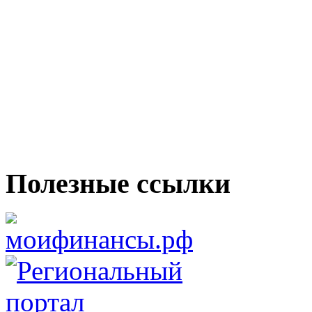
Полезные ссылки