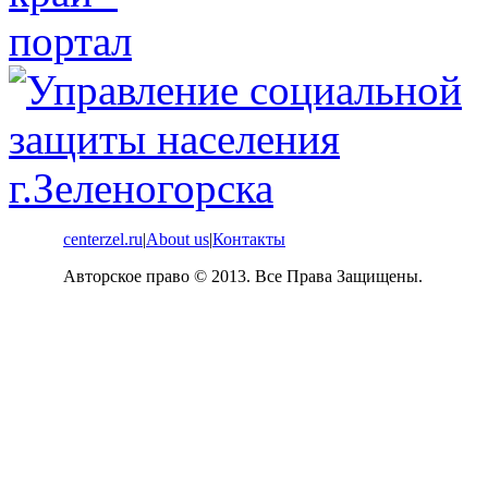
centerzel.ru
|
About us
|
Контакты
Авторское право © 2013. Все Права Защищены.