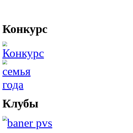
Конкурс
Клубы