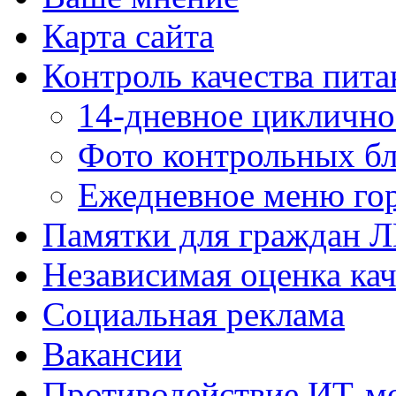
Карта сайта
Контроль качества пита
14-дневное цикличн
Фото контрольных б
Ежедневное меню гор
Памятки для граждан 
Независимая оценка кач
Социальная реклама
Вакансии
Противодействие ИТ-м