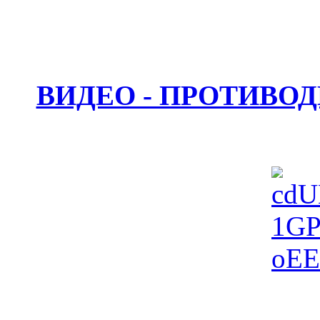
ВИДЕО - ПРОТИВО