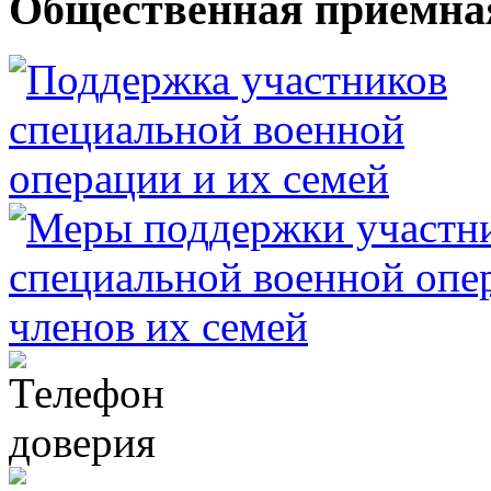
Общественная приемна