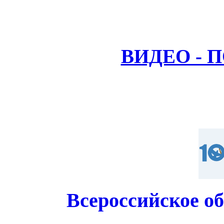
ВИДЕО - 
Всероссийское о