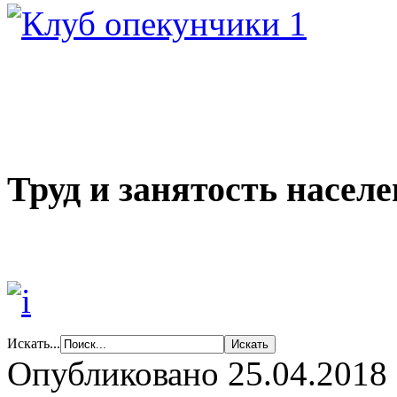
Труд и занятость насел
Искать...
Опубликовано 25.04.2018 