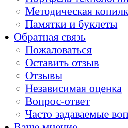
Методическая копилк
Памятки и буклеты
Обратная связь
Пожаловаться
Оставить отзыв
Отзывы
Независимая оценка
Вопрос-ответ
Часто задаваемые во
Ваше мнение