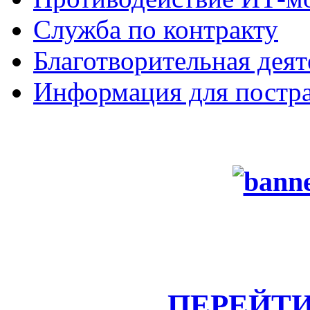
Служба по контракту
Благотворительная деят
Информация для постра
ПЕРЕЙТИ