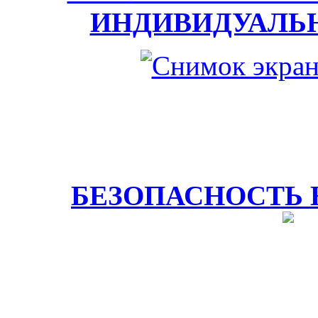
ИНДИВИДУАЛЬ
БЕЗОПАСНОСТЬ 