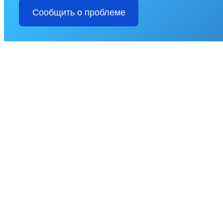
Сообщить о проблеме