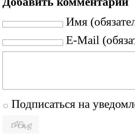
Добавить комментарий
Имя (обязате
E-Mail (обяза
Подписаться на уведом