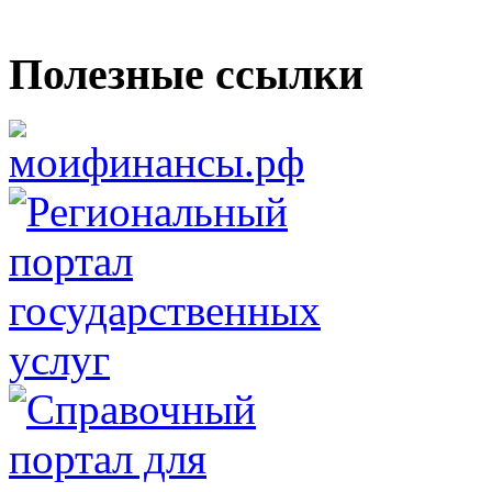
Полезные ссылки