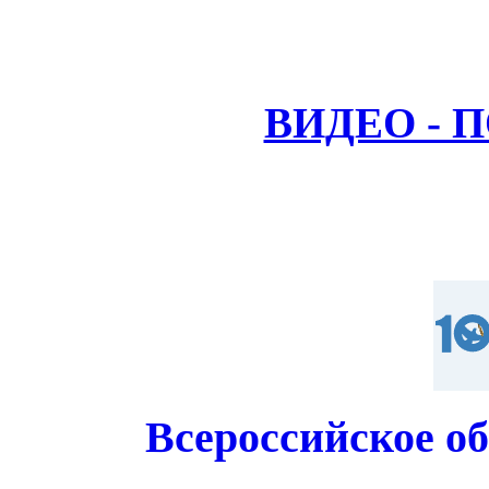
ВИДЕО - 
Всероссийское о