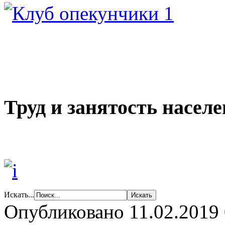
Труд и занятость насел
Искать...
Опубликовано 11.02.2019 