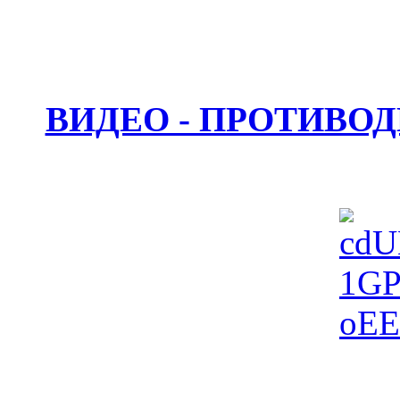
ВИДЕО - ПРОТИВО