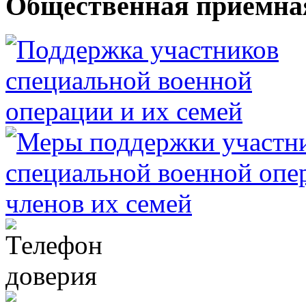
Общественная приемна