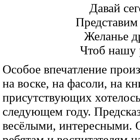
Давай сег
Представим 
Желанье д
Чтоб нашу 
Особое впечатление произв
на воске, на фасоли, на кн
присутствующих хотелось 
следующем году. Предска
весёлыми, интересными. 
ребятам и воспитателям на