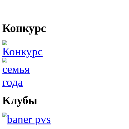
Конкурс
Клубы