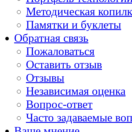
Методическая копилк
Памятки и буклеты
Обратная связь
Пожаловаться
Оставить отзыв
Отзывы
Независимая оценка
Вопрос-ответ
Часто задаваемые во
Ваше мнение