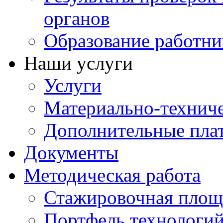
органов
Образование работни
Наши услуги
Услуги
Материально-техниче
Дополнительные пла
Документы
Методическая работа
Стажировочная площ
Портфель технологи