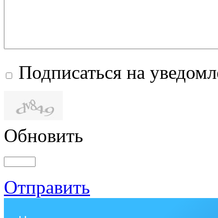
Подписаться на уведом
Обновить
Отправить