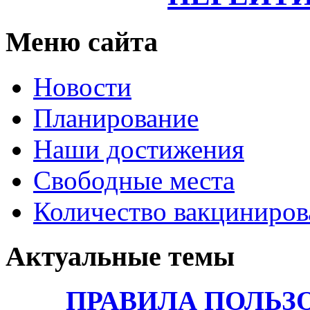
Меню сайта
Новости
Планирование
Наши достижения
Свободные места
Количество вакциниро
Актуальные темы
ПРАВИЛА ПОЛЬЗ