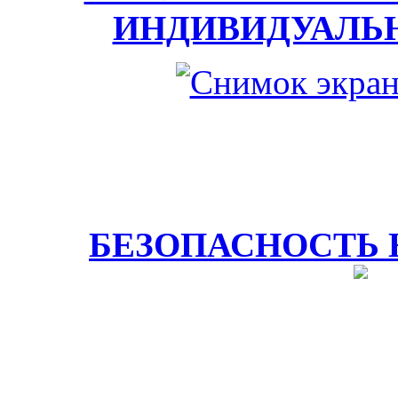
ИНДИВИДУАЛЬ
БЕЗОПАСНОСТЬ 