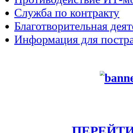
Служба по контракту
Благотворительная деят
Информация для постра
ПЕРЕЙТИ