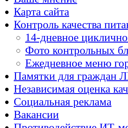
Карта сайта
Контроль качества пита
14-дневное цикличн
Фото контрольных б
Ежедневное меню гор
Памятки для граждан 
Независимая оценка кач
Социальная реклама
Вакансии
Противодействие ИТ-м