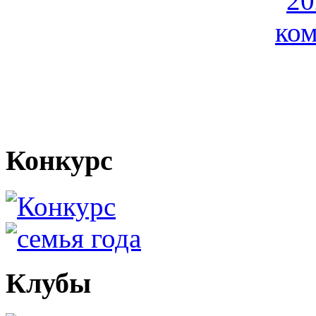
Конкурс
Клубы