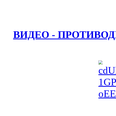
ВИДЕО - ПРОТИВО