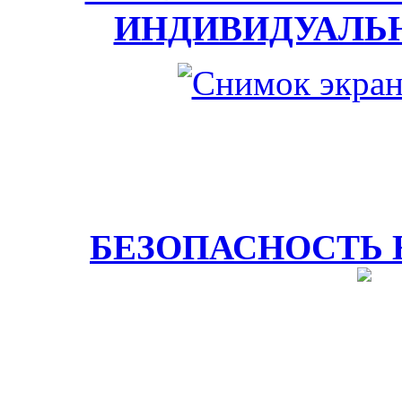
ИНДИВИДУАЛЬ
БЕЗОПАСНОСТЬ 