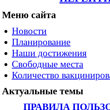
Меню сайта
Новости
Планирование
Наши достижения
Свободные места
Количество вакциниро
Актуальные темы
ПРАВИЛА ПОЛЬЗ