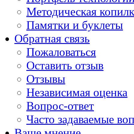
Методическая копилк
Памятки и буклеты
Обратная связь
Пожаловаться
Оставить отзыв
Отзывы
Независимая оценка
Вопрос-ответ
Часто задаваемые во
Ваше мнение