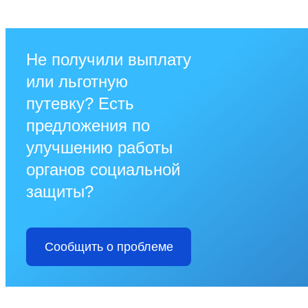
Не получили выплату
или льготную
путевку? Есть
предложения по
улучшению работы
органов социальной
защиты?
Сообщить о проблеме