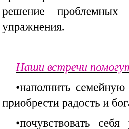
решение проблемных с
упражнения.
Наши встречи помогу
•наполнить семейную 
приобрести радость и бо
•почувствовать себя