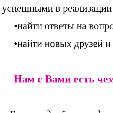
успешными в реализации 
•найти ответы на вопр
•найти новых друзей и
Нам с Вами есть чем