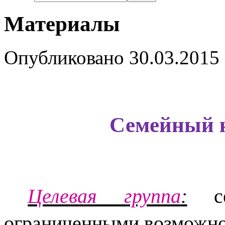
Материалы
Опубликовано 30.03.2015 
Семейный к
Целевая группа
:
се
ограниченными возможно