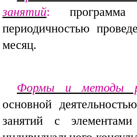
занятий
:
программа 
периодичностью провед
месяц.
Формы и методы р
основной деятельностью
занятий с элементами 