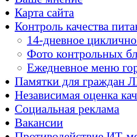
Карта сайта
Контроль качества пита
14-дневное цикличн
Фото контрольных б
Ежедневное меню гор
Памятки для граждан 
Независимая оценка кач
Социальная реклама
Вакансии
Противодействие ИТ-м