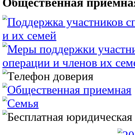
Общественная приемна