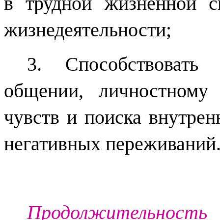
в трудной жизненной с
жизнедеятельности;
3. Способствовать
общении, личностному 
чувств и поиска внутрен
негативных переживаний
Продолжительность 