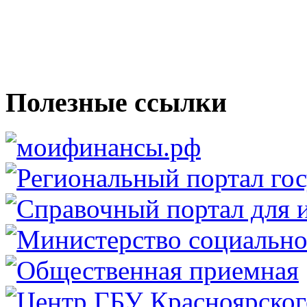
Полезные ссылки