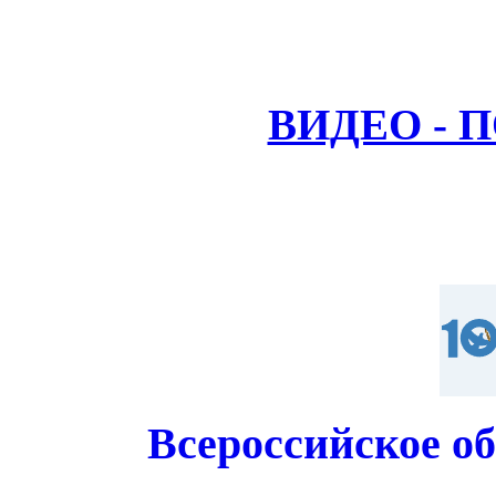
ВИДЕО - 
Всероссийское о