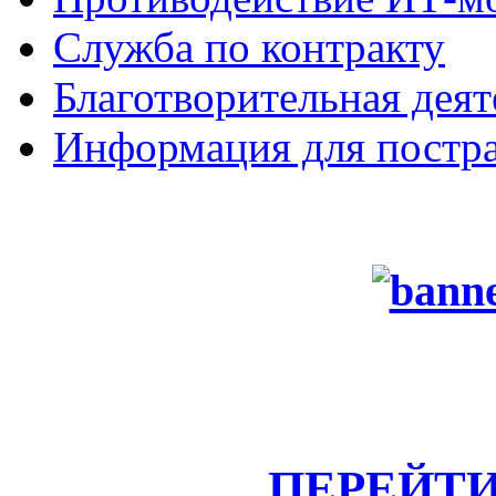
Служба по контракту
Благотворительная деят
Информация для постра
ПЕРЕЙТИ