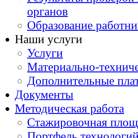
органов
Образование работни
Наши услуги
Услуги
Материально-техниче
Дополнительные пла
Документы
Методическая работа
Стажировочная площ
Портфель технологи