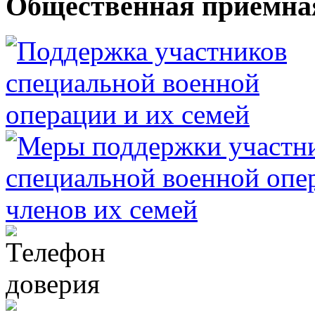
Общественная приемна