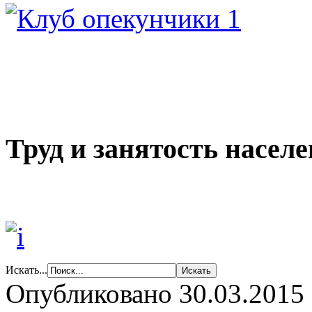
Труд и занятость насел
Искать...
Опубликовано 30.03.2015 