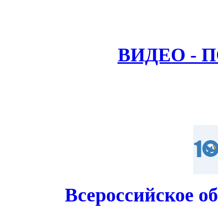
ВИДЕО - 
Всероссийское о