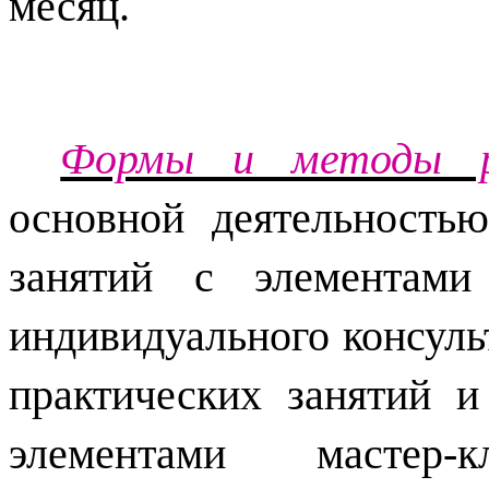
месяц.
Формы и методы р
основной деятельностью
занятий с элементами 
индивидуального консуль
практических занятий 
элементами мастер-