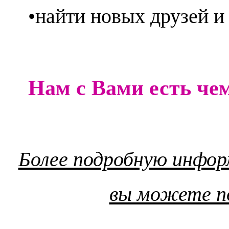
•найти новых друзей и
Нам с Вами есть чем
Более подробную инфор
вы можете по