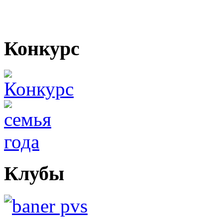
Конкурс
Клубы