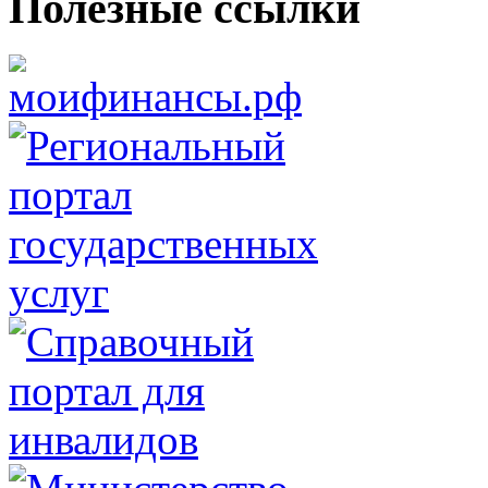
Полезные ссылки