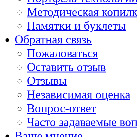
Методическая копилк
Памятки и буклеты
Обратная связь
Пожаловаться
Оставить отзыв
Отзывы
Независимая оценка
Вопрос-ответ
Часто задаваемые во
Ваше мнение