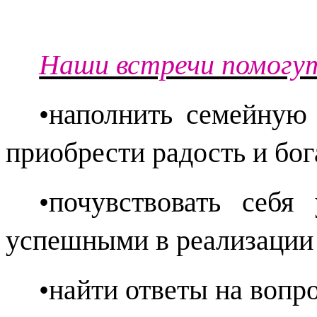
Наши встречи помогу
•наполнить семейную 
приобрести радость и бо
•почувствовать себя
успешными в реализации 
•найти ответы на вопр