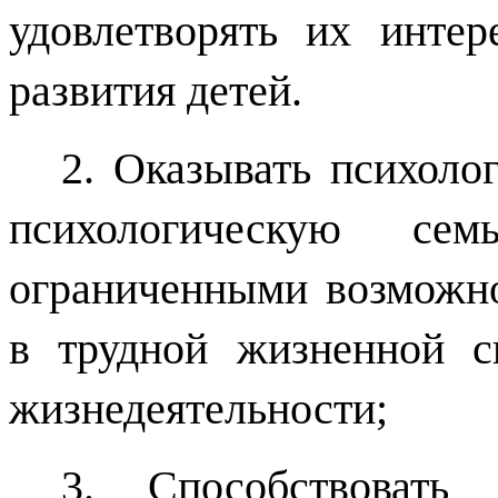
удовлетворять их инте
развития детей.
2. Оказывать психоло
психологическую с
ограниченными возможно
в трудной жизненной с
жизнедеятельности;
3. Способствовать