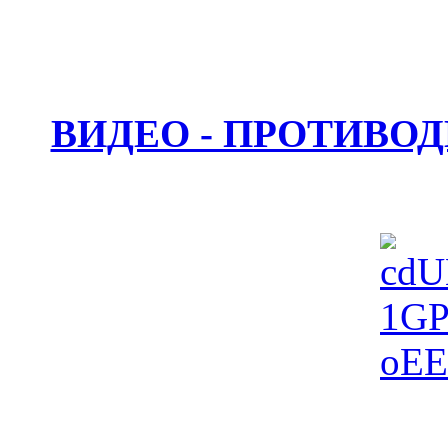
ВИДЕО - ПРОТИВО