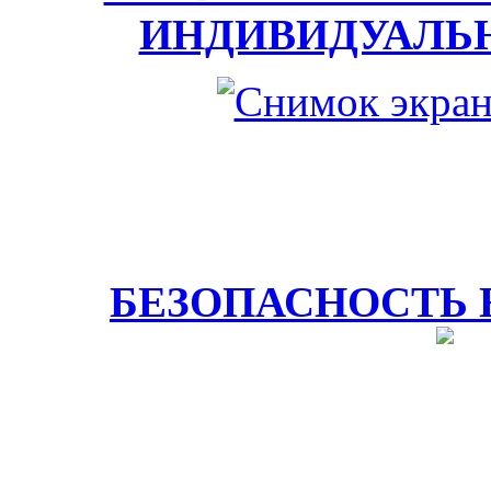
ИНДИВИДУАЛЬ
БЕЗОПАСНОСТЬ 