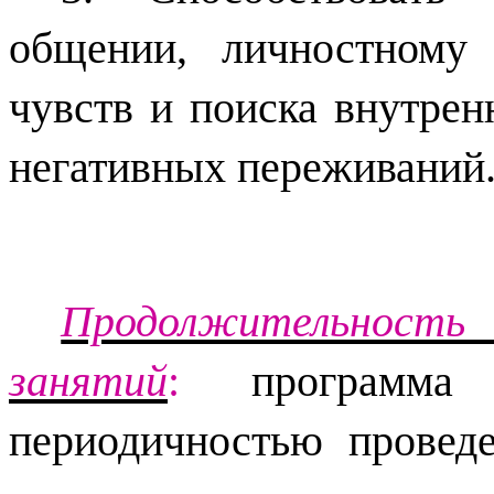
общении, личностному 
чувств и поиска внутрен
негативных переживаний
Продолжительность 
занятий
:
программа 
периодичностью провед