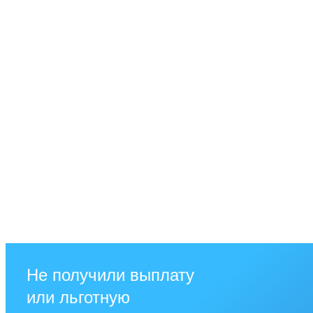
Не получили выплату
или льготную