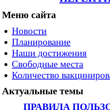
Меню сайта
Новости
Планирование
Наши достижения
Свободные места
Количество вакциниро
Актуальные темы
ПРАВИЛА ПОЛЬЗ