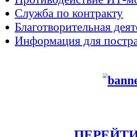
Служба по контракту
Благотворительная деят
Информация для постра
ПЕРЕЙТИ