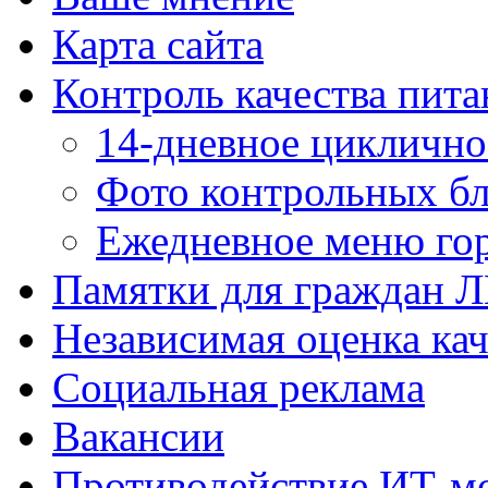
Карта сайта
Контроль качества пита
14-дневное цикличн
Фото контрольных б
Ежедневное меню гор
Памятки для граждан 
Независимая оценка кач
Социальная реклама
Вакансии
Противодействие ИТ-м