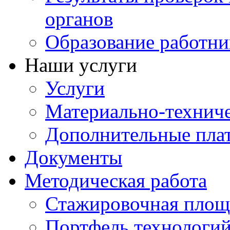
органов
Образование работни
Наши услуги
Услуги
Материально-техниче
Дополнительные пла
Документы
Методическая работа
Стажировочная площ
Портфель технологи