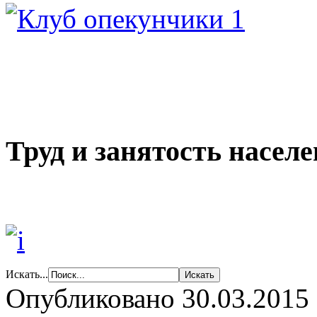
Труд и занятость насел
Искать...
Опубликовано 30.03.2015 