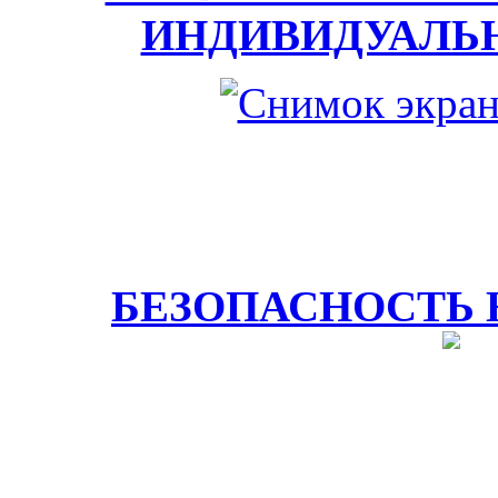
ИНДИВИДУАЛЬ
БЕЗОПАСНОСТЬ 