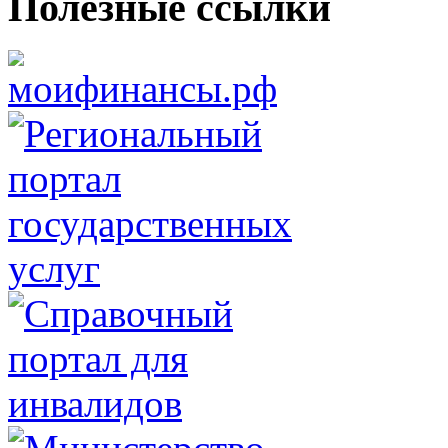
Полезные ссылки