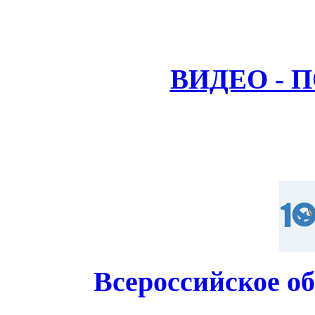
ВИДЕО - 
Всероссийское о