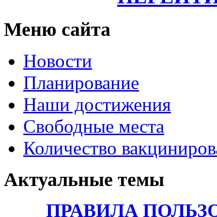
Меню сайта
Новости
Планирование
Наши достижения
Свободные места
Количество вакциниро
Актуальные темы
ПРАВИЛА ПОЛЬЗ