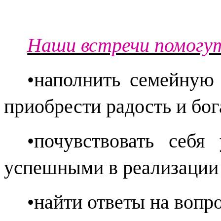
Наши встречи помогу
•наполнить семейную 
приобрести радость и бо
•почувствовать себя
успешными в реализации 
•найти ответы на вопр