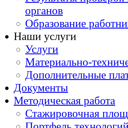
органов
Образование работни
Наши услуги
Услуги
Материально-техниче
Дополнительные пла
Документы
Методическая работа
Стажировочная площ
Портфель технологи