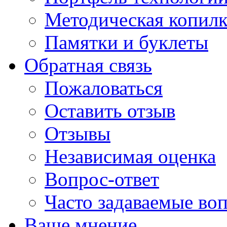
Методическая копилк
Памятки и буклеты
Обратная связь
Пожаловаться
Оставить отзыв
Отзывы
Независимая оценка
Вопрос-ответ
Часто задаваемые во
Ваше мнение