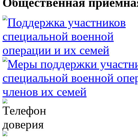
Общественная приемна