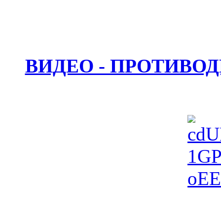
ВИДЕО - ПРОТИВО