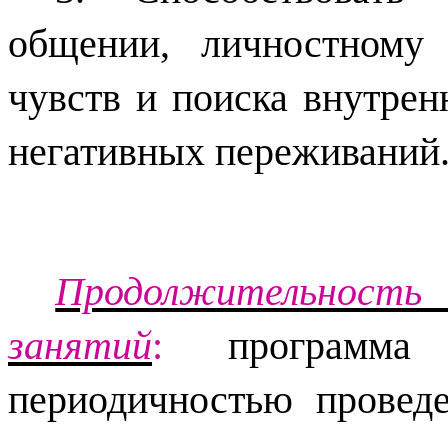
общении, личностному 
чувств и поиска внутрен
негативных переживаний
Продолжительность 
занятий
:
программа 
периодичностью провед