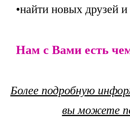
•найти новых друзей и
Нам с Вами есть чем
Более подробную инфор
вы можете по