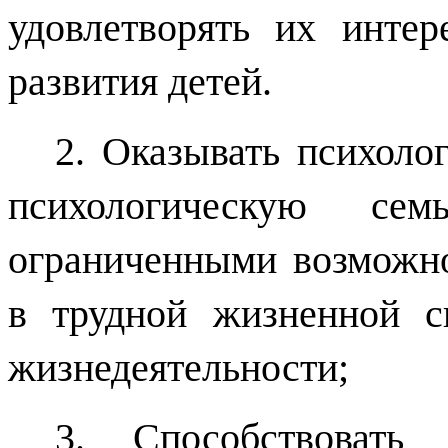
удовлетворять их инте
развития детей.
2. Оказывать психоло
психологическую с
ограниченными возможно
в трудной жизненной с
жизнедеятельности;
3. Способствовать