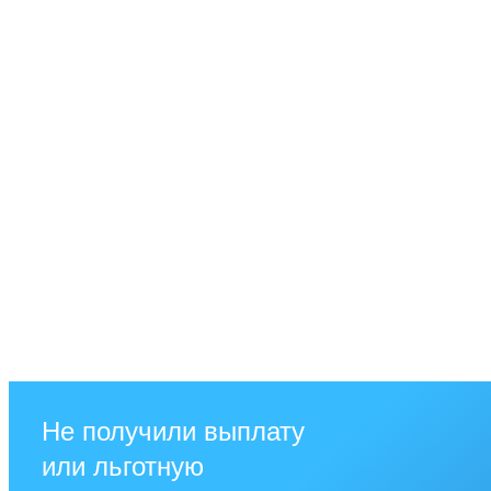
Не получили выплату
или льготную