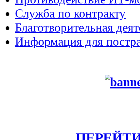
Служба по контракту
Благотворительная деят
Информация для постра
ПЕРЕЙТИ