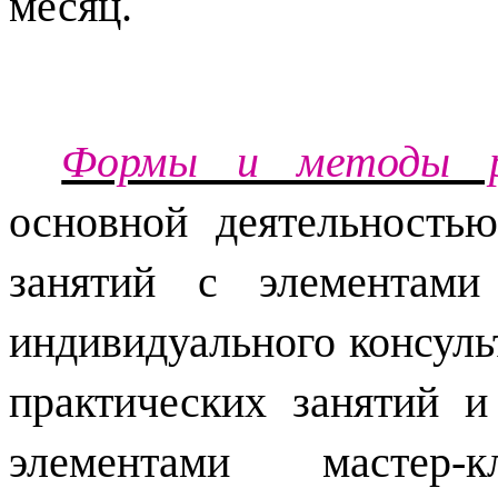
месяц.
Формы и методы р
основной деятельностью
занятий с элементами 
индивидуального консуль
практических занятий 
элементами мастер-