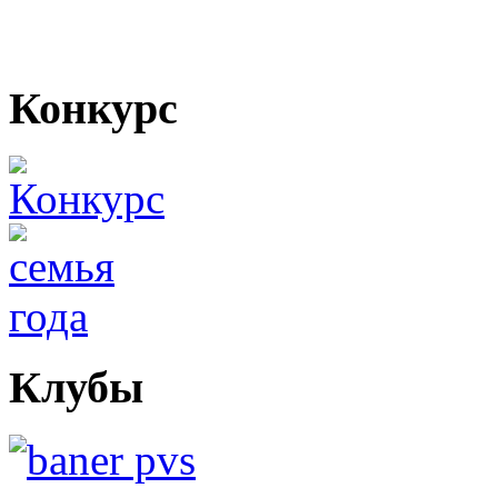
Конкурс
Клубы