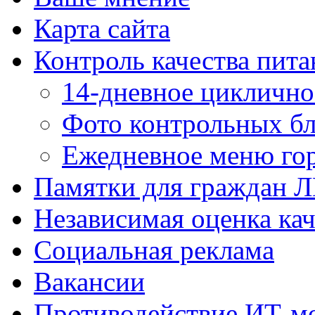
Карта сайта
Контроль качества пита
14-дневное цикличн
Фото контрольных б
Ежедневное меню гор
Памятки для граждан 
Независимая оценка кач
Социальная реклама
Вакансии
Противодействие ИТ-м