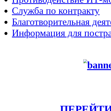
Служба по контракту
Благотворительная деят
Информация для постра
ПЕРЕЙТИ