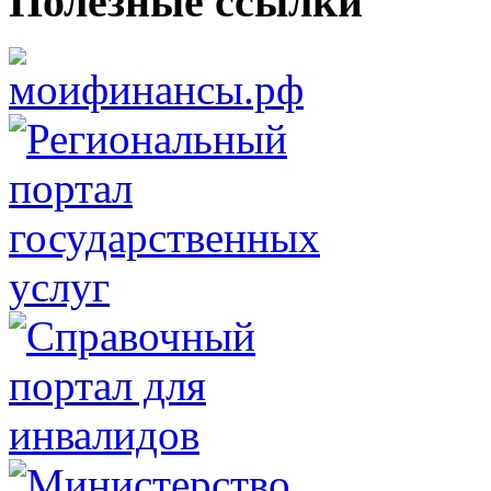
Полезные ссылки