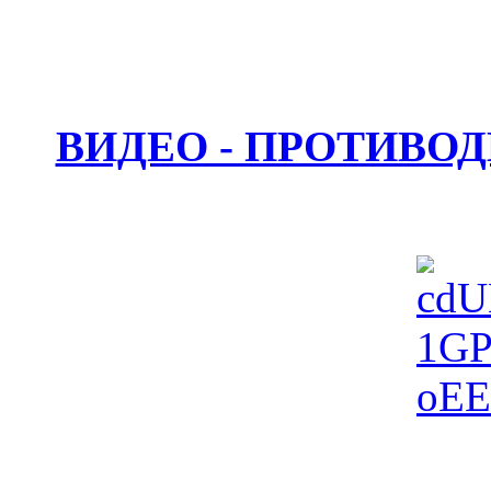
ВИДЕО - ПРОТИВО