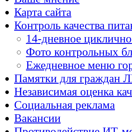
Карта сайта
Контроль качества пита
14-дневное цикличн
Фото контрольных б
Ежедневное меню гор
Памятки для граждан 
Независимая оценка кач
Социальная реклама
Вакансии
Противодействие ИТ-м