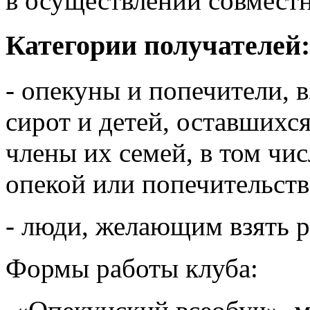
в осуществлении совмест
Категории получателей
- опекуны и попечители, 
сирот и детей, оставшихся
члены их семей, в том чи
опекой или попечительст
- люди, желающим взять 
Формы работы клуба: