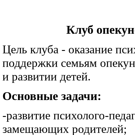
Клуб опекун
Цель клуба - оказание пс
поддержки семьям опекун
и развитии детей.
Основные задачи:
-развитие психолого-педа
замещающих родителей;