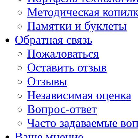
Методическая копилк
Памятки и буклеты
Обратная связь
Пожаловаться
Оставить отзыв
Отзывы
Независимая оценка
Вопрос-ответ
Часто задаваемые во
Ваше мнение