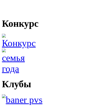
Конкурс
Клубы