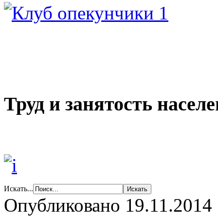
Труд и занятость насел
Искать...
Опубликовано 19.11.2014 