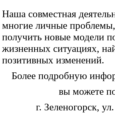
Наша совместная деятель
многие личные проблемы, 
получить новые модели п
жизненных ситуациях, на
позитивных изменений.
Более подробную инфор
вы можете по
г. Зеленогорск, ул