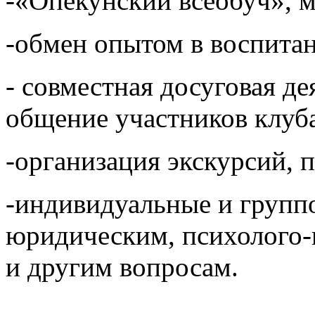
-«Опекунский всеобуч», 
-обмен опытом в воспита
- совместная досуговая де
общение участников клуб
-организация экскурсий, п
-индивидуальные и групп
юридическим, психолого-
и другим вопросам.