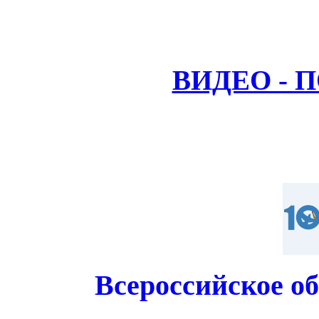
ВИДЕО - 
Всероссийское о