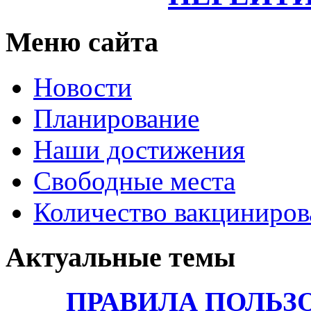
Меню сайта
Новости
Планирование
Наши достижения
Свободные места
Количество вакциниро
Актуальные темы
ПРАВИЛА ПОЛЬЗ