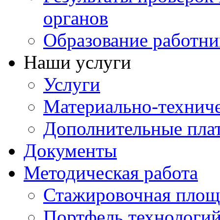
органов
Образование работни
Наши услуги
Услуги
Материально-техниче
Дополнительные пла
Документы
Методическая работа
Стажировочная площ
Портфель технологи