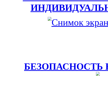
ИНДИВИДУАЛЬ
БЕЗОПАСНОСТЬ 