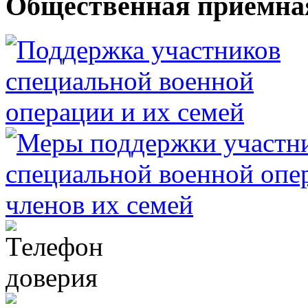
Общественная приемна