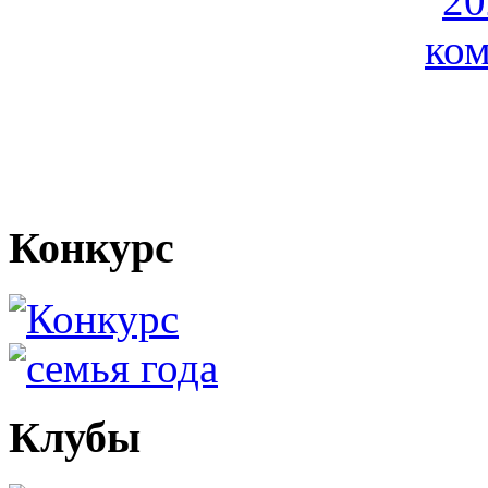
Конкурс
Клубы