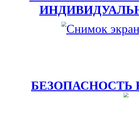
ИНДИВИДУАЛЬ
БЕЗОПАСНОСТЬ 