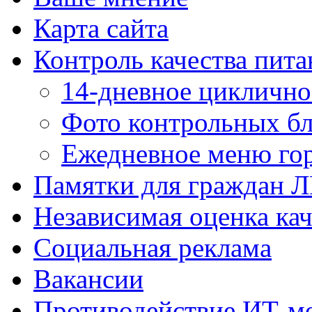
Карта сайта
Контроль качества пита
14-дневное цикличн
Фото контрольных б
Ежедневное меню гор
Памятки для граждан 
Независимая оценка кач
Социальная реклама
Вакансии
Противодействие ИТ-м