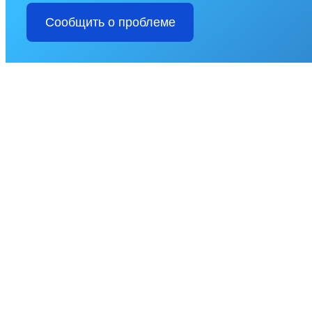
Сообщить о проблеме