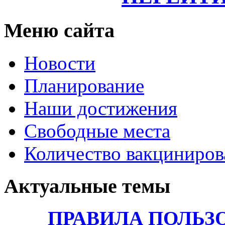
Меню сайта
Новости
Планирование
Наши достижения
Свободные места
Количество вакциниро
Актуальные темы
ПРАВИЛА ПОЛЬЗ