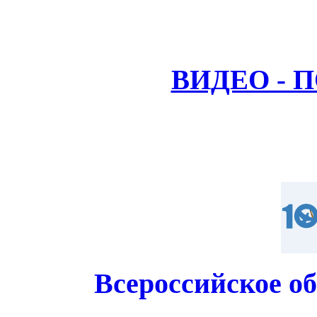
ВИДЕО - 
Всероссийское о