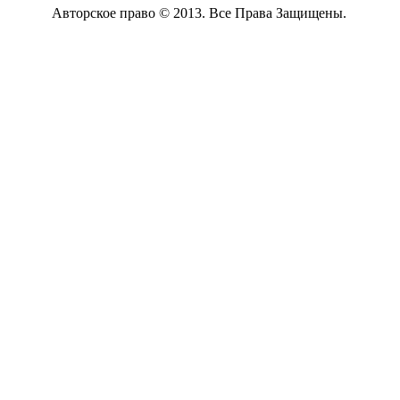
Авторское право © 2013. Все Права Защищены.