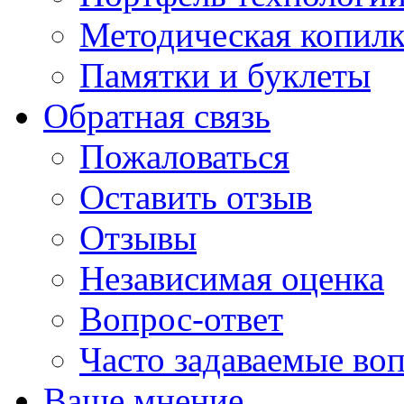
Методическая копилк
Памятки и буклеты
Обратная связь
Пожаловаться
Оставить отзыв
Отзывы
Независимая оценка
Вопрос-ответ
Часто задаваемые во
Ваше мнение