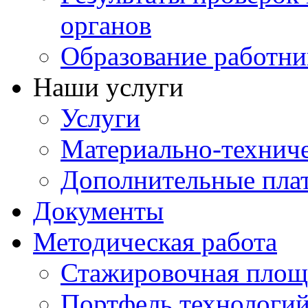
органов
Образование работни
Наши услуги
Услуги
Материально-техниче
Дополнительные пла
Документы
Методическая работа
Стажировочная площ
Портфель технологи