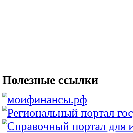
Полезные ссылки