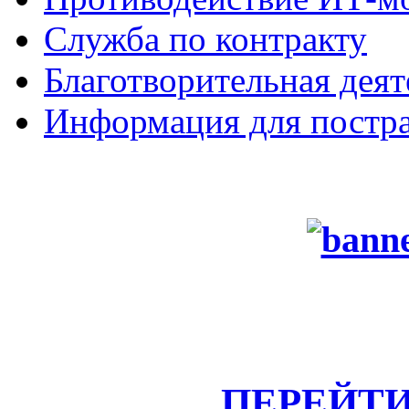
Служба по контракту
Благотворительная деят
Информация для постра
ПЕРЕЙТИ