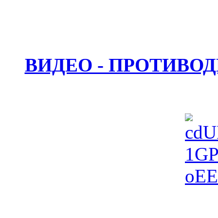
ВИДЕО - ПРОТИВО