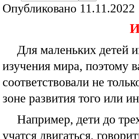
Опубликовано 11.11.2022 
И
Для маленьких детей и
изучения мира, поэтому 
соответствовали не тольк
зоне развития того или и
Например, дети до трех
учатся двигаться, говорит