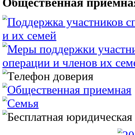
Общественная приемна