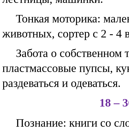
Тонкая моторика: мале
животных, сортер с 2 - 4
Забота о собственном т
пластмассовые пупсы, ку
раздеваться и одеваться.
18 – 
Познание: книги со с