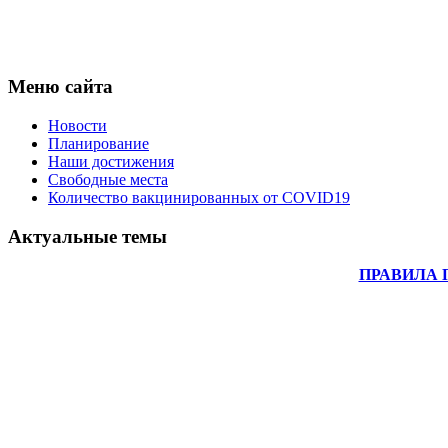
Меню сайта
Новости
Планирование
Наши достижения
Свободные места
Количество вакцинированных от COVID19
Актуальные темы
ПРАВИЛА 