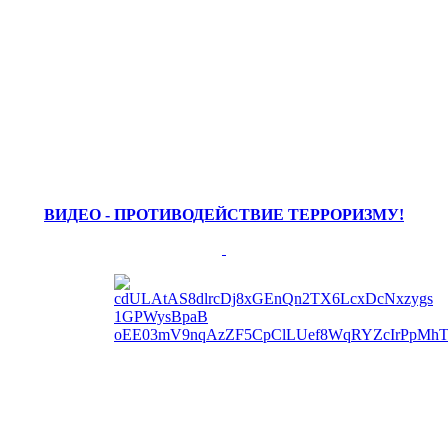
ВИДЕО - ПРОТИВОДЕЙСТВИЕ ТЕРРОРИЗМУ!