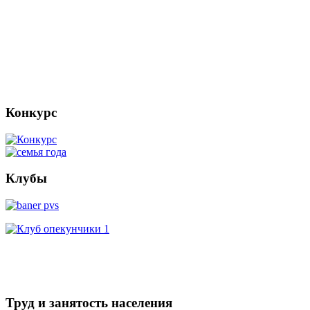
Конкурс
Клубы
Труд и занятость населения