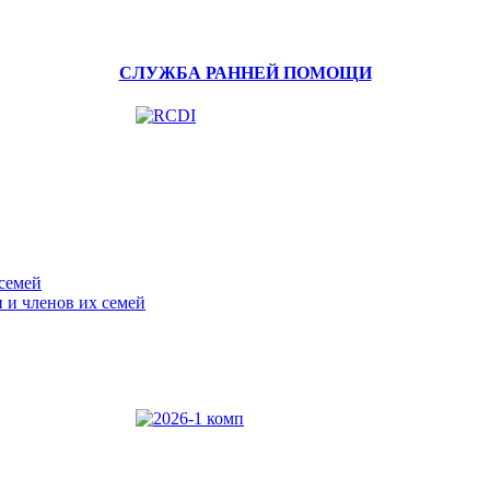
СЛУЖБА РАННЕЙ ПОМОЩИ