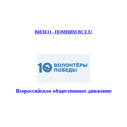
ВИДЕО - ПОМНИМ ВСЕХ!
Всероссийское общественное движение