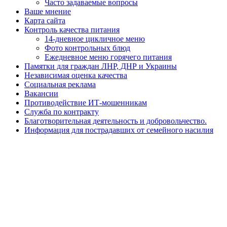
Часто задаваемые вопросы
Ваше мнение
Карта сайта
Контроль качества питания
14-дневное цикличное меню
Фото контрольных блюд
Ежедневное меню горячего питания
Памятки для граждан ЛНР, ДНР и Украины
Независимая оценка качества
Социальная реклама
Вакансии
Противодействие ИТ-мошенникам
Служба по контракту
Благотворительная деятельность и добровольчество.
Информация для пострадавших от семейного насилия