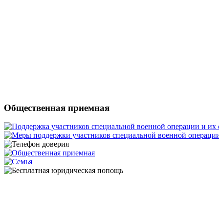
Общественная приемная