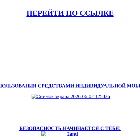
ПЕРЕЙТИ ПО ССЫЛКЕ
ПОЛЬЗОВАНИЯ СРЕДСТВАМИ ИНДИВИДУАЛЬНОЙ МО
БЕЗОПАСНОСТЬ НАЧИНАЕТСЯ С ТЕБЯ!